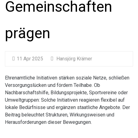
Gemeinschaften
prägen
11 Apr 2025
Hansjörg Krämer
Ehrenamtliche Initiativen stärken soziale Netze, schließen
Versorgungslücken und fördern Teilhabe. Ob
Nachbarschaftshilfe, Bildungsprojekte, Sportvereine oder
Umweltgruppen: Solche Initiativen reagieren flexibel auf
lokale Bedürfnisse und ergänzen staatliche Angebote. Der
Beitrag beleuchtet Strukturen, Wirkungsweisen und
Herausforderungen dieser Bewegungen.