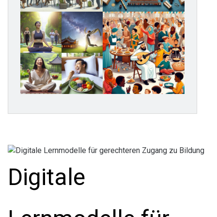
Digitale