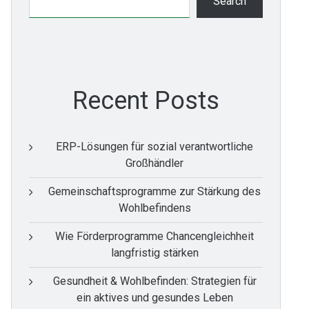
Search
Recent Posts
ERP-Lösungen für sozial verantwortliche
Großhändler
Gemeinschaftsprogramme zur Stärkung des
Wohlbefindens
Wie Förderprogramme Chancengleichheit
langfristig stärken
Gesundheit & Wohlbefinden: Strategien für
ein aktives und gesundes Leben