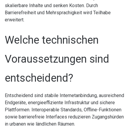
skalierbare Inhalte und senken Kosten. Durch
Barrierefreiheit und Mehrsprachigkeit wird Teilhabe
erweitert.
Welche technischen
Voraussetzungen sind
entscheidend?
Entscheidend sind stabile Internetanbindung, ausreichend
Endgeräte, energieeffiziente Infrastruktur und sichere
Plattformen. Interoperable Standards, Offline-Funktionen
sowie barrierefreie Interfaces reduzieren Zugangshürden
in urbanen wie ländlichen Räumen.