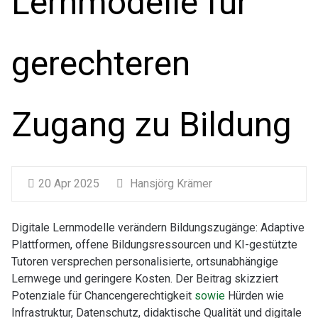
Lernmodelle für
gerechteren
Zugang zu Bildung
20 Apr 2025
Hansjörg Krämer
Digitale Lernmodelle verändern Bildungszugänge: Adaptive
Plattformen, offene Bildungsressourcen und KI-gestützte
Tutoren versprechen personalisierte, ortsunabhängige
Lernwege und geringere Kosten. Der Beitrag skizziert
Potenziale für Chancengerechtigkeit
sowie
Hürden wie
Infrastruktur, Datenschutz, didaktische Qualität und digitale