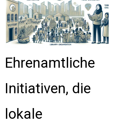
Ehrenamtliche
Initiativen, die
lokale