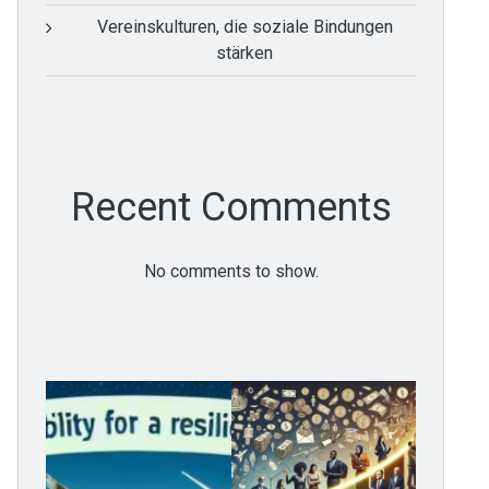
Vereinskulturen, die soziale Bindungen
stärken
Recent Comments
No comments to show.