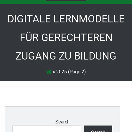
DIGITALE LERNMODELLE
FÜR GERECHTEREN
ZUGANG ZU BILDUNG
»
2025
(Page 2)
Search