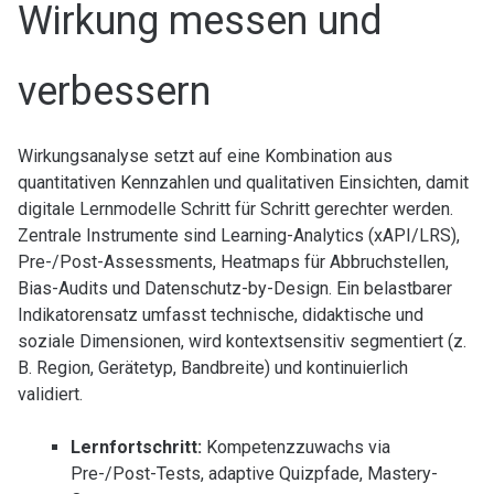
Wirkung messen und
verbessern
Wirkungsanalyse setzt auf eine Kombination aus
quantitativen Kennzahlen und qualitativen Einsichten, damit
digitale Lernmodelle Schritt für Schritt gerechter werden.
Zentrale Instrumente sind Learning-Analytics (xAPI/LRS),
Pre-/Post-Assessments, Heatmaps für Abbruchstellen,
Bias-Audits und Datenschutz-by-Design. Ein belastbarer
Indikatorensatz umfasst technische, didaktische und
soziale Dimensionen, wird kontextsensitiv segmentiert (z.
B. Region, Gerätetyp, Bandbreite) und kontinuierlich
validiert.
Lernfortschritt:
Kompetenzzuwachs via
Pre-/Post-Tests, adaptive Quizpfade, Mastery-