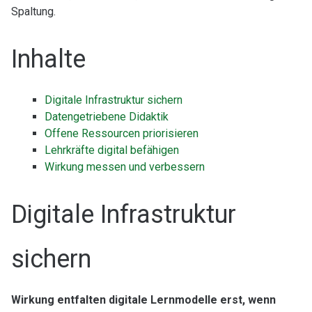
Spaltung.
Inhalte
Digitale Infrastruktur sichern
Datengetriebene Didaktik
Offene Ressourcen priorisieren
Lehrkräfte digital befähigen
Wirkung messen und verbessern
Digitale Infrastruktur
sichern
Wirkung entfalten digitale Lernmodelle erst, wenn