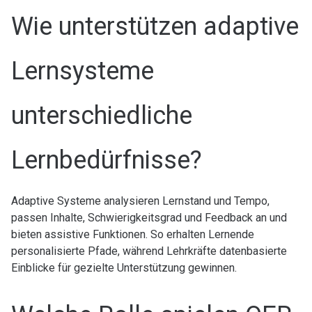
Wie unterstützen adaptive
Lernsysteme
unterschiedliche
Lernbedürfnisse?
Adaptive Systeme analysieren Lernstand und Tempo,
passen Inhalte, Schwierigkeitsgrad und Feedback an und
bieten assistive Funktionen. So erhalten Lernende
personalisierte Pfade, während Lehrkräfte datenbasierte
Einblicke für gezielte Unterstützung gewinnen.