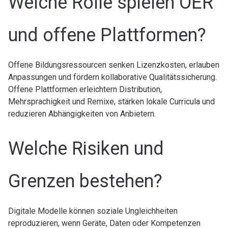
Welche Rolle spielen OER
und offene Plattformen?
Offene Bildungsressourcen senken Lizenzkosten, erlauben
Anpassungen und fördern kollaborative Qualitätssicherung.
Offene Plattformen erleichtern Distribution,
Mehrsprachigkeit und Remixe, stärken lokale Curricula und
reduzieren Abhängigkeiten von Anbietern.
Welche Risiken und
Grenzen bestehen?
Digitale Modelle können soziale Ungleichheiten
reproduzieren, wenn Geräte, Daten oder Kompetenzen