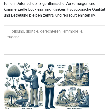
fehlen. Datenschutz, algorithmische Verzerrungen und
kommerzielle Lock-ins sind Risiken. Pädagogische Qualität
und Betreuung bleiben zentral und ressourcenintensiv.
bildung
,
digitale
,
gerechteren
,
lernmodelle
,
zugang