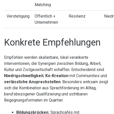
Matching
Verstetigung
Öffentlich +
Resilienz
Niedr
Unternehmen
Konkrete Empfehlungen
Empfohlen werden skalierbare, lokal verankerte
Interventionen, die Synergien zwischen Bildung, Arbeit,
Kultur und Zivilgesellschaft schaffen. Entscheidend sind
Niedrigschwelligkeit
,
Ko-Kreation
mit Communities und
verlässliche Ansprechstellen
. Besonders wirksam zeigt
sich die Kombination aus Sprachförderung im Alltag,
berufsbezogener Qualifizierung und sichtbaren
Begegnungsformaten im Quartier.
Bildungsbrücken:
Sprachcafés mit