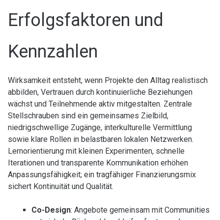
Erfolgsfaktoren und
Kennzahlen
Wirksamkeit entsteht, wenn Projekte den Alltag realistisch
abbilden, Vertrauen durch kontinuierliche Beziehungen
wächst und Teilnehmende aktiv mitgestalten. Zentrale
Stellschrauben sind ein gemeinsames Zielbild,
niedrigschwellige Zugänge, interkulturelle Vermittlung
sowie klare Rollen in belastbaren lokalen Netzwerken.
Lernorientierung mit kleinen Experimenten, schnelle
Iterationen und transparente Kommunikation erhöhen
Anpassungsfähigkeit; ein tragfähiger Finanzierungsmix
sichert Kontinuität und Qualität.
Co-Design
: Angebote gemeinsam mit Communities