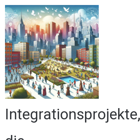
Integrationsprojekte