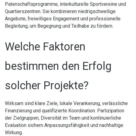
Patenschaftsprogramme, interkulturelle Sportvereine und
Quartierszentren. Sie kombinieren niedrigschwellige
Angebote, freiwilliges Engagement und professionelle
Begleitung, um Begegnung und Teilhabe zu fördern.
Welche Faktoren
bestimmen den Erfolg
solcher Projekte?
Wirksam sind klare Ziele, lokale Verankerung, verlässliche
Finanzierung und qualifizierte Koordination. Partizipation
der Zielgruppen, Diversität im Team und kontinuierliche
Evaluation sichern Anpassungsfähigkeit und nachhaltige
Wirkung.