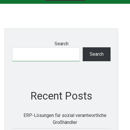
Search
Search
Recent Posts
ERP-Lösungen für sozial verantwortliche
Großhändler