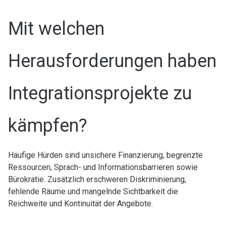
Mit welchen
Herausforderungen haben
Integrationsprojekte zu
kämpfen?
Häufige Hürden sind unsichere Finanzierung, begrenzte
Ressourcen, Sprach- und Informationsbarrieren sowie
Bürokratie. Zusätzlich erschweren Diskriminierung,
fehlende Räume und mangelnde Sichtbarkeit die
Reichweite und Kontinuität der Angebote.