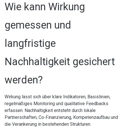
Wie kann Wirkung
gemessen und
langfristige
Nachhaltigkeit gesichert
werden?
Wirkung lässt sich über klare Indikatoren, Basislinien,
regelmäßiges Monitoring und qualitative Feedbacks
erfassen. Nachhaltigkeit entsteht durch lokale
Partnerschaften, Co-Finanzierung, Kompetenzaufbau und
die Verankerung in bestehenden Strukturen.