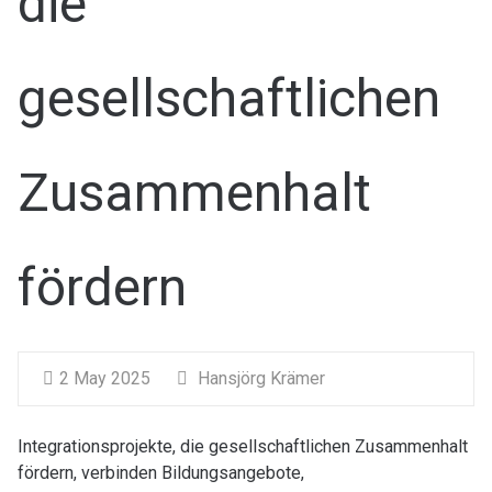
die
gesellschaftlichen
Zusammenhalt
fördern
2 May 2025
Hansjörg Krämer
Integrationsprojekte, die gesellschaftlichen Zusammenhalt
fördern, verbinden Bildungsangebote,