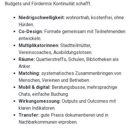
Budgets und Fördermix Kontinuität schafft.
Niedrigschwelligkeit:
wohnortnah, kostenfrei, ohne
Hürden.
Co-Design:
Formate gemeinsam mit Teilnehmenden
entwickeln.
Multiplikatorinnen:
Stadtteilmütter,
Vereinscoaches, Ausbildungslotsen.
Räume:
Quartierstreffs, Schulen, Bibliotheken als
Anker.
Matching:
systematisches Zusammenbringen von
Menschen, Vereinen und Betrieben.
Mobil & digital:
Beratungsbusse, mehrsprachige
Chats, einfache Buchung.
Wirkungsmessung:
Outputs und Outcomes mit
klaren Indikatoren.
Transfer:
gute Praxis dokumentieren und in
Nachbarkommunen erproben.