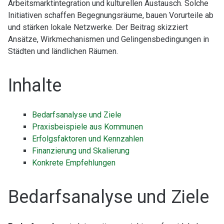
Arbeitsmarktintegration und kulturellen Austausch. Solche
Initiativen schaffen Begegnungsräume, bauen Vorurteile ab
und stärken lokale Netzwerke. Der Beitrag skizziert
Ansätze, Wirkmechanismen und Gelingensbedingungen in
Städten und ländlichen Räumen.
Inhalte
Bedarfsanalyse und Ziele
Praxisbeispiele aus Kommunen
Erfolgsfaktoren und Kennzahlen
Finanzierung und Skalierung
Konkrete Empfehlungen
Bedarfsanalyse und Ziele