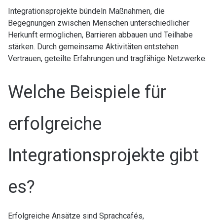
Integrationsprojekte bündeln Maßnahmen, die
Begegnungen zwischen Menschen unterschiedlicher
Herkunft ermöglichen, Barrieren abbauen und Teilhabe
stärken. Durch gemeinsame Aktivitäten entstehen
Vertrauen, geteilte Erfahrungen und tragfähige Netzwerke.
Welche Beispiele für
erfolgreiche
Integrationsprojekte gibt
es?
Erfolgreiche Ansätze sind Sprachcafés,