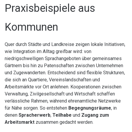
Praxisbeispiele aus
Kommunen
Quer durch Städte und Landkreise zeigen lokale Initiativen,
wie Integration im Alltag greifbar wird: von
niedrigschwelligen Sprachangeboten über gemeinsames
Gärtnern bis hin zu Patenschaften zwischen Unternehmen
und Zugewanderten. Entscheidend sind flexible Strukturen,
die sich an Quartiere, Vereinslandschaften und
Arbeitsmärkte vor Ort anlehnen. Kooperationen zwischen
Verwaltung, Zivilgesellschaft und Wirtschaft schaffen
verlässliche Rahmen, während ehrenamtliche Netzwerke
für Nähe sorgen. So entstehen
Begegnungsräume
, in
denen
Spracherwerb
,
Teilhabe
und
Zugang zum
Arbeitsmarkt
zusammen gedacht werden.