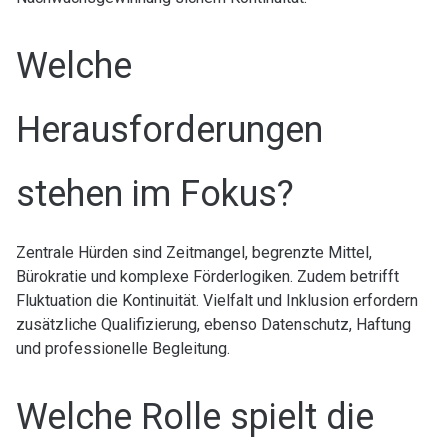
Welche
Herausforderungen
stehen im Fokus?
Zentrale Hürden sind Zeitmangel, begrenzte Mittel,
Bürokratie und komplexe Förderlogiken. Zudem betrifft
Fluktuation die Kontinuität. Vielfalt und Inklusion erfordern
zusätzliche Qualifizierung, ebenso Datenschutz, Haftung
und professionelle Begleitung.
Welche Rolle spielt die