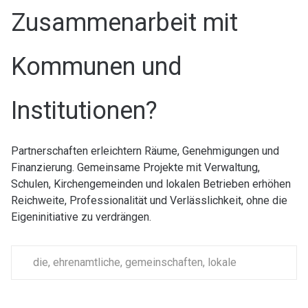
Zusammenarbeit mit
Kommunen und
Institutionen?
Partnerschaften erleichtern Räume, Genehmigungen und
Finanzierung. Gemeinsame Projekte mit Verwaltung,
Schulen, Kirchengemeinden und lokalen Betrieben erhöhen
Reichweite, Professionalität und Verlässlichkeit, ohne die
Eigeninitiative zu verdrängen.
die
,
ehrenamtliche
,
gemeinschaften
,
lokale