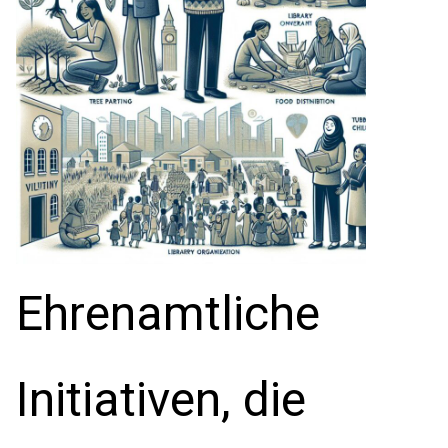
Ehrenamtliche
Initiativen, die