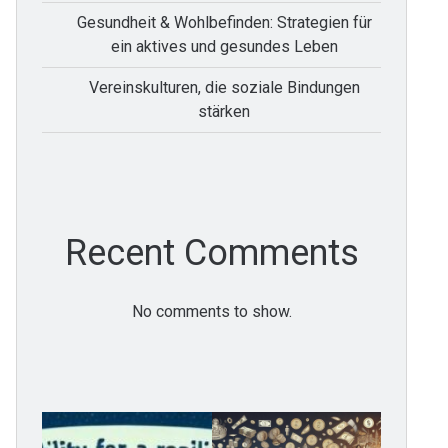
Gesundheit & Wohlbefinden: Strategien für
ein aktives und gesundes Leben
Vereinskulturen, die soziale Bindungen
stärken
Recent Comments
No comments to show.