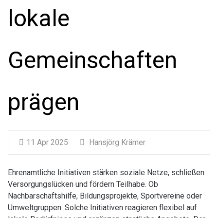
lokale
Gemeinschaften
prägen
11 Apr 2025
Hansjörg Krämer
Ehrenamtliche Initiativen stärken soziale Netze, schließen
Versorgungslücken und fördern Teilhabe. Ob
Nachbarschaftshilfe, Bildungsprojekte, Sportvereine oder
Umweltgruppen: Solche Initiativen reagieren flexibel auf