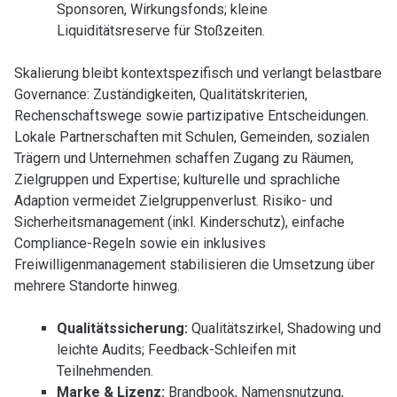
Sponsoren, Wirkungsfonds; kleine
Liquiditätsreserve für Stoßzeiten.
Skalierung bleibt kontextspezifisch und verlangt belastbare
Governance: Zuständigkeiten, Qualitätskriterien,
Rechenschaftswege sowie partizipative Entscheidungen.
Lokale Partnerschaften mit Schulen, Gemeinden, sozialen
Trägern und Unternehmen schaffen Zugang zu Räumen,
Zielgruppen und Expertise; kulturelle und sprachliche
Adaption vermeidet Zielgruppenverlust. Risiko- und
Sicherheitsmanagement (inkl. Kinderschutz), einfache
Compliance-Regeln sowie ein inklusives
Freiwilligenmanagement stabilisieren die Umsetzung über
mehrere Standorte hinweg.
Qualitätssicherung:
Qualitätszirkel, Shadowing und
leichte Audits; Feedback-Schleifen mit
Teilnehmenden.
Marke & Lizenz:
Brandbook, Namensnutzung,