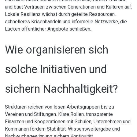
und baut Vertrauen zwischen Generationen und Kulturen auf.
Lokale Resilienz wächst durch geteilte Ressourcen,
schnelleres Krisenhandeln und informelle Netzwerke, die
Lücken öffentlicher Angebote schließen.
Wie organisieren sich
solche Initiativen und
sichern Nachhaltigkeit?
Strukturen reichen von losen Arbeitsgruppen bis zu
Vereinen und Stiftungen. Klare Rollen, transparente
Finanzen und Kooperationen mit Schulen, Unternehmen und
Kommunen fördern Stabilität. Wissensweitergabe und
Nachwuchsgewinnung sichern Kontinuität.