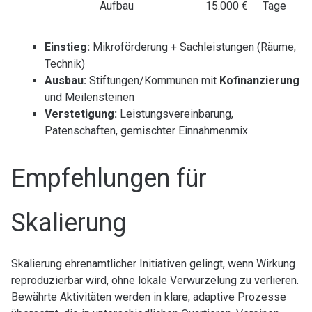
Aufbau
15.000 €
Tage
Einstieg:
Mikroförderung + Sachleistungen (Räume,
Technik)
Ausbau:
Stiftungen/Kommunen mit
Kofinanzierung
und Meilensteinen
Verstetigung:
Leistungsvereinbarung,
Patenschaften, gemischter Einnahmenmix
Empfehlungen für
Skalierung
Skalierung ehrenamtlicher Initiativen gelingt, wenn Wirkung
reproduzierbar wird, ohne lokale Verwurzelung zu verlieren.
Bewährte Aktivitäten werden in klare, adaptive Prozesse