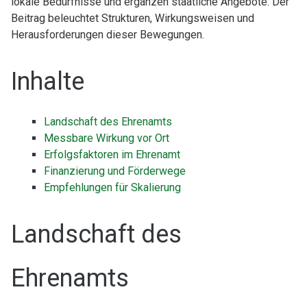
lokale Bedürfnisse und ergänzen staatliche Angebote. Der
Beitrag beleuchtet Strukturen, Wirkungsweisen und
Herausforderungen dieser Bewegungen.
Inhalte
Landschaft des Ehrenamts
Messbare Wirkung vor Ort
Erfolgsfaktoren im Ehrenamt
Finanzierung und Förderwege
Empfehlungen für Skalierung
Landschaft des
Ehrenamts