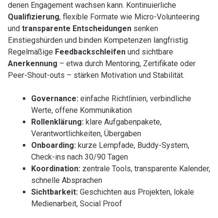
denen Engagement wachsen kann. Kontinuierliche
Qualifizierung
, flexible Formate wie Micro-Volunteering
und
transparente Entscheidungen
senken
Einstiegshürden und binden Kompetenzen langfristig.
Regelmäßige
Feedbackschleifen
und sichtbare
Anerkennung
– etwa durch Mentoring, Zertifikate oder
Peer-Shout-outs – stärken Motivation und Stabilität.
Governance:
einfache Richtlinien, verbindliche
Werte, offene Kommunikation
Rollenklärung:
klare Aufgabenpakete,
Verantwortlichkeiten, Übergaben
Onboarding:
kurze Lernpfade, Buddy-System,
Check-ins nach 30/90 Tagen
Koordination:
zentrale Tools, transparente Kalender,
schnelle Absprachen
Sichtbarkeit:
Geschichten aus Projekten, lokale
Medienarbeit, Social Proof