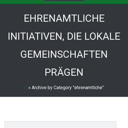
EHRENAMTLICHE
INITIATIVEN, DIE LOKALE
GEMEINSCHAFTEN
PRÄGEN
»
Archive by Category "ehrenamtliche"