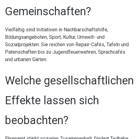
Gemeinschaften?
Vielfältig sind Initiativen in Nachbarschaftshilfe,
Bildungsangeboten, Sport, Kultur, Umwelt- und
Sozialprojekten. Sie reichen von Repair-Cafés, Tafeln und
Patenschaften bis zu Jugendfeuerwehren, Sprachcafés
und urbanen Gärten.
Welche gesellschaftlichen
Effekte lassen sich
beobachten?
Ehrenamt stärkt sozialen Zusammenhalt, fördert Teilhabe