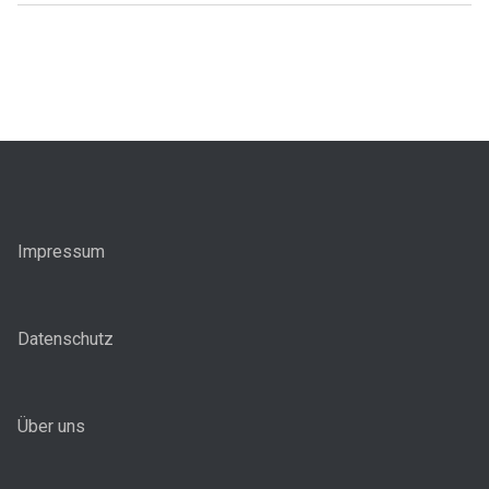
Impressum
Datenschutz
Über uns