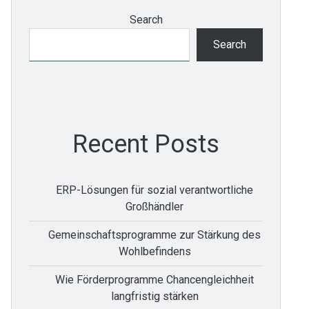
Search
Search
Recent Posts
ERP-Lösungen für sozial verantwortliche
Großhändler
Gemeinschaftsprogramme zur Stärkung des
Wohlbefindens
Wie Förderprogramme Chancengleichheit
langfristig stärken