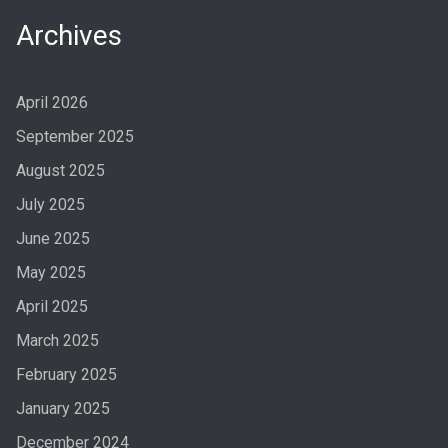
Archives
April 2026
September 2025
August 2025
July 2025
June 2025
May 2025
April 2025
March 2025
February 2025
January 2025
December 2024