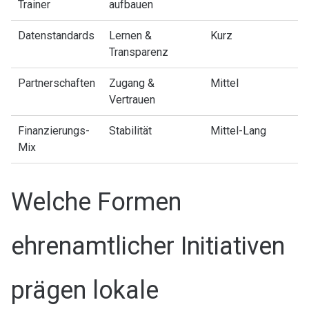
Trainer
aufbauen
Datenstandards
Lernen &
Kurz
Transparenz
Partnerschaften
Zugang &
Mittel
Vertrauen
Finanzierungs-
Stabilität
Mittel-Lang
Mix
Welche Formen
ehrenamtlicher Initiativen
prägen lokale