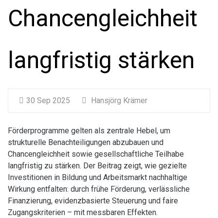
Chancengleichheit
langfristig stärken
30 Sep 2025
Hansjörg Krämer
Förderprogramme gelten als zentrale Hebel, um
strukturelle Benachteiligungen abzubauen und
Chancengleichheit sowie gesellschaftliche Teilhabe
langfristig zu stärken. Der Beitrag zeigt, wie gezielte
Investitionen in Bildung und Arbeitsmarkt nachhaltige
Wirkung entfalten: durch frühe Förderung, verlässliche
Finanzierung, evidenzbasierte Steuerung und faire
Zugangskriterien – mit messbaren Effekten.