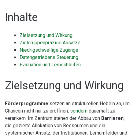
Inhalte
Zielsetzung und Wirkung
Zielgruppenpräzise Ansätze
Niedrigschwellige Zugänge
Datengetriebene Steuerung
Evaluation und Lernschleifen
Zielsetzung und Wirkung
Förderprogramme
setzen an strukturellen Hebeln an, um
Chancen nicht nur zu eröffnen,
sondern
dauerhaft zu
verankern. Im Zentrum stehen der Abbau von
Barrieren
,
die gezielte Allokation von Ressourcen und ein
systemischer Ansatz, der Institutionen, Lernumfelder und