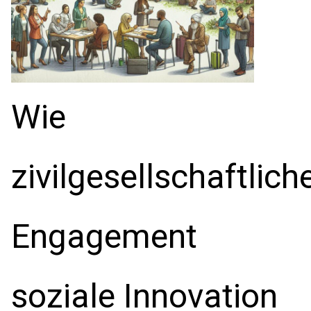
Wie
zivilgesellschaftlich
Engagement
soziale Innovation