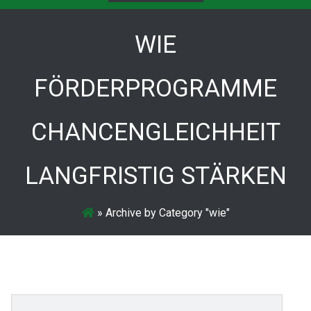
WIE
FÖRDERPROGRAMME
CHANCENGLEICHHEIT
LANGFRISTIG STÄRKEN
»
Archive by Category "wie"