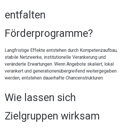
entfalten
Förderprogramme?
Langfristige Effekte entstehen durch Kompetenzaufbau,
stabile Netzwerke, institutionelle Verankerung und
veränderte Erwartungen. Wenn Angebote skaliert, lokal
verankert und generationenübergreifend weitergegeben
werden, entstehen dauerhafte Chancenstrukturen.
Wie lassen sich
Zielgruppen wirksam