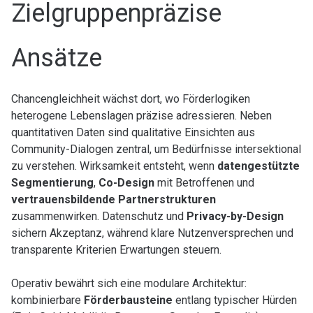
Zielgruppenpräzise
Ansätze
Chancengleichheit wächst dort, wo Förderlogiken
heterogene Lebenslagen präzise adressieren. Neben
quantitativen Daten sind qualitative Einsichten aus
Community-Dialogen zentral, um Bedürfnisse intersektional
zu verstehen. Wirksamkeit entsteht, wenn
datengestützte
Segmentierung
,
Co-Design
mit Betroffenen und
vertrauensbildende Partnerstrukturen
zusammenwirken. Datenschutz und
Privacy-by-Design
sichern Akzeptanz, während klare Nutzenversprechen und
transparente Kriterien Erwartungen steuern.
Operativ bewährt sich eine modulare Architektur:
kombinierbare
Förderbausteine
entlang typischer Hürden