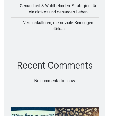
Gesundheit & Wohlbefinden: Strategien für
ein aktives und gesundes Leben
Vereinskulturen, die soziale Bindungen
stärken
Recent Comments
No comments to show.