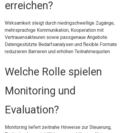
erreichen?
Wirksamkeit steigt durch niedrigschwellige Zugänge,
mehrsprachige Kommunikation, Kooperation mit
Vertrauensakteuren sowie passgenaue Angebote.
Datengestützte Bedarfsanalysen und flexible Formate
reduzieren Barrieren und erhöhen Teilnahmequoten.
Welche Rolle spielen
Monitoring und
Evaluation?
Monitoring liefert zeitnahe Hinweise zur Steuerung,