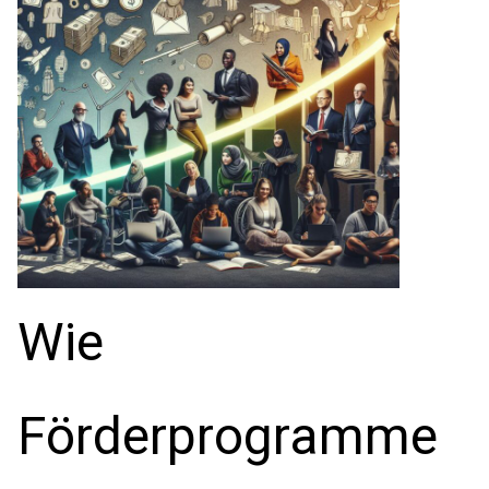
Wie
Förderprogramme