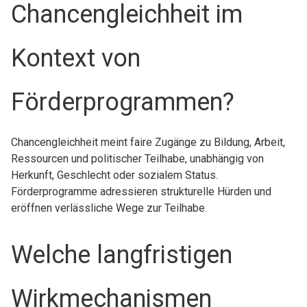
Chancengleichheit im
Kontext von
Förderprogrammen?
Chancengleichheit meint faire Zugänge zu Bildung, Arbeit,
Ressourcen und politischer Teilhabe, unabhängig von
Herkunft, Geschlecht oder sozialem Status.
Förderprogramme adressieren strukturelle Hürden und
eröffnen verlässliche Wege zur Teilhabe.
Welche langfristigen
Wirkmechanismen