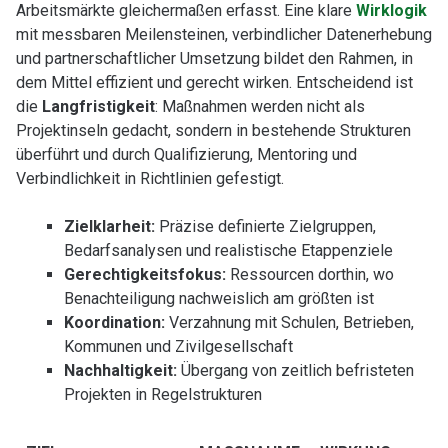
Arbeitsmärkte gleichermaßen erfasst. Eine klare
Wirklogik
mit messbaren Meilensteinen, verbindlicher Datenerhebung
und partnerschaftlicher Umsetzung bildet den Rahmen, in
dem Mittel effizient und gerecht wirken. Entscheidend ist
die
Langfristigkeit
: Maßnahmen werden nicht als
Projektinseln gedacht, sondern in bestehende Strukturen
überführt und durch Qualifizierung, Mentoring und
Verbindlichkeit in Richtlinien gefestigt.
Zielklarheit:
Präzise definierte Zielgruppen,
Bedarfsanalysen und realistische Etappenziele
Gerechtigkeitsfokus:
Ressourcen dorthin, wo
Benachteiligung nachweislich am größten ist
Koordination:
Verzahnung mit Schulen, Betrieben,
Kommunen und Zivilgesellschaft
Nachhaltigkeit:
Übergang von zeitlich befristeten
Projekten in Regelstrukturen