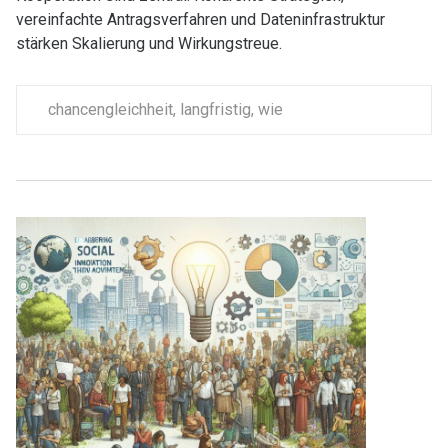
vereinfachte Antragsverfahren und Dateninfrastruktur
stärken Skalierung und Wirkungstreue.
chancengleichheit
,
langfristig
,
wie