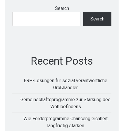
Search
Search
Recent Posts
ERP-Lösungen für sozial verantwortliche
Großhändler
Gemeinschaftsprogramme zur Stärkung des
Wohlbefindens
Wie Förderprogramme Chancengleichheit
langfristig stärken