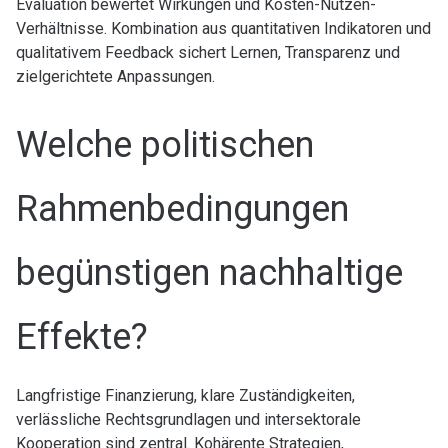
Evaluation bewertet Wirkungen und Kosten-Nutzen-
Verhältnisse. Kombination aus quantitativen Indikatoren und
qualitativem Feedback sichert Lernen, Transparenz und
zielgerichtete Anpassungen.
Welche politischen
Rahmenbedingungen
begünstigen nachhaltige
Effekte?
Langfristige Finanzierung, klare Zuständigkeiten,
verlässliche Rechtsgrundlagen und intersektorale
Kooperation sind zentral. Kohärente Strategien,