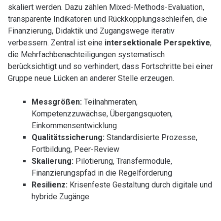
skaliert werden. Dazu zählen Mixed-Methods-Evaluation,
transparente Indikatoren und Rückkopplungsschleifen, die
Finanzierung, Didaktik und Zugangswege iterativ
verbessern. Zentral ist eine
intersektionale Perspektive
,
die Mehrfachbenachteiligungen systematisch
berücksichtigt und so verhindert, dass Fortschritte bei einer
Gruppe neue Lücken an anderer Stelle erzeugen.
Messgrößen:
Teilnahmeraten,
Kompetenzzuwächse, Übergangsquoten,
Einkommensentwicklung
Qualitätssicherung:
Standardisierte Prozesse,
Fortbildung, Peer-Review
Skalierung:
Pilotierung, Transfermodule,
Finanzierungspfad in die Regelförderung
Resilienz:
Krisenfeste Gestaltung durch digitale und
hybride Zugänge