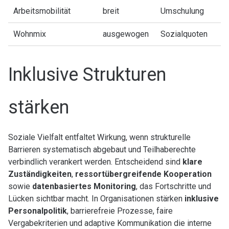
Arbeitsmobilität
breit
Umschulung
Wohnmix
ausgewogen
Sozialquoten
Inklusive Strukturen
stärken
Soziale Vielfalt entfaltet Wirkung, wenn strukturelle
Barrieren systematisch abgebaut und Teilhaberechte
verbindlich verankert werden. Entscheidend sind
klare
Zuständigkeiten
,
ressortübergreifende Kooperation
sowie
datenbasiertes Monitoring
, das Fortschritte und
Lücken sichtbar macht. In Organisationen stärken
inklusive
Personalpolitik
, barrierefreie Prozesse, faire
Vergabekriterien und adaptive Kommunikation die interne