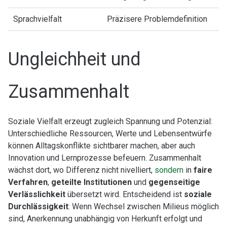
Sprachvielfalt
Präzisere Problemdefinition
Ungleichheit und
Zusammenhalt
Soziale Vielfalt erzeugt zugleich Spannung und Potenzial:
Unterschiedliche Ressourcen, Werte und Lebensentwürfe
können Alltagskonflikte sichtbarer machen, aber auch
Innovation und Lernprozesse befeuern. Zusammenhalt
wächst dort, wo Differenz nicht nivelliert,
sondern
in
faire
Verfahren
,
geteilte Institutionen
und
gegenseitige
Verlässlichkeit
übersetzt wird. Entscheidend ist
soziale
Durchlässigkeit
: Wenn Wechsel zwischen Milieus möglich
sind, Anerkennung unabhängig von Herkunft erfolgt und