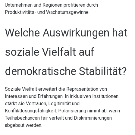
Unternehmen und Regionen profitieren durch
Produktivitäts- und Wachstumsgewinne.
Welche Auswirkungen hat
soziale Vielfalt auf
demokratische Stabilität?
Soziale Vielfalt erweitert die Repräsentation von
Interessen und Erfahrungen. In inklusiven Institutionen
stärkt sie Vertrauen, Legitimität und
Konfliktlösungsfähigkeit. Polarisierung nimmt ab, wenn
Teilhabechancen fair verteilt und Diskriminierungen
abgebaut werden.