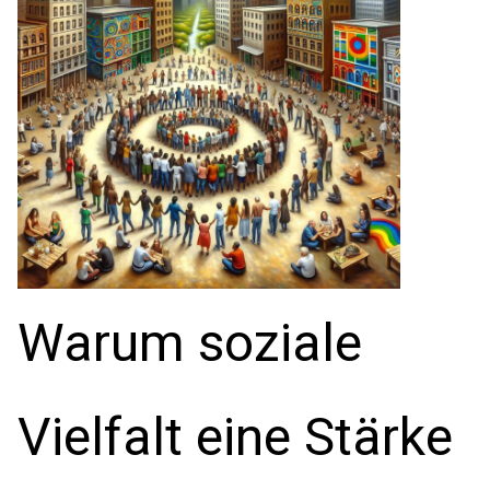
Warum soziale
Vielfalt eine Stärke