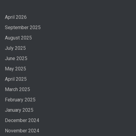
April 2026
September 2025
August 2025
July 2025
June 2025
May 2025
April 2025
March 2025
February 2025
January 2025
December 2024
November 2024