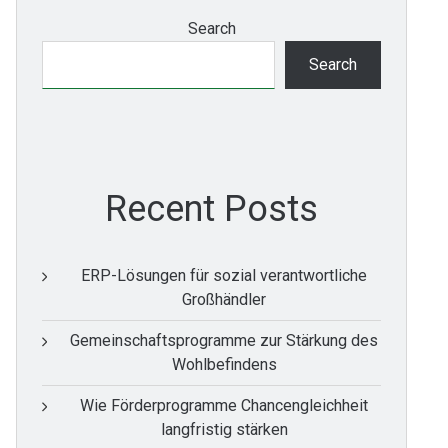
Search
Search
Recent Posts
ERP-Lösungen für sozial verantwortliche
Großhändler
Gemeinschaftsprogramme zur Stärkung des
Wohlbefindens
Wie Förderprogramme Chancengleichheit
langfristig stärken