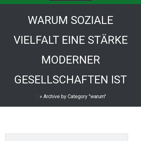
WARUM SOZIALE
VIELFALT EINE STÄRKE
MODERNER
GESELLSCHAFTEN IST
»
Archive by Category "warum"