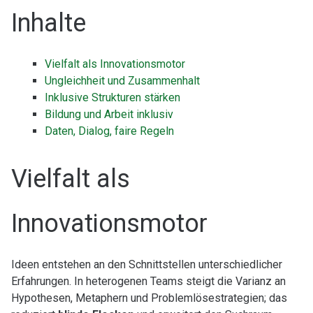
Inhalte
Vielfalt als Innovationsmotor
Ungleichheit und Zusammenhalt
Inklusive Strukturen stärken
Bildung und Arbeit inklusiv
Daten, Dialog, faire Regeln
Vielfalt als
Innovationsmotor
Ideen entstehen an den Schnittstellen unterschiedlicher
Erfahrungen. In heterogenen Teams steigt die Varianz an
Hypothesen, Metaphern und Problemlösestrategien; das