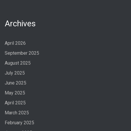
Archives
April 2026
September 2025
August 2025
July 2025
June 2025
May 2025
April 2025
March 2025
February 2025