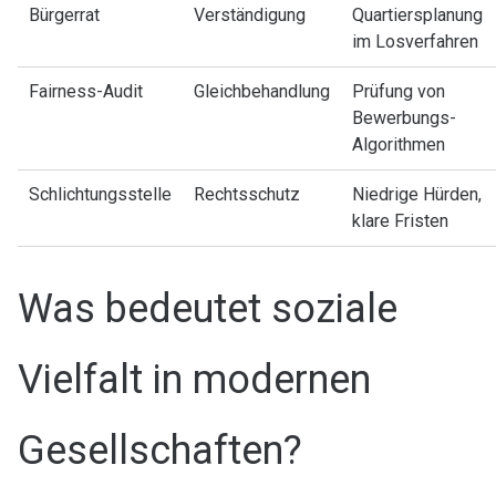
Bürgerrat
Verständigung
Quartiersplanung
im Losverfahren
Fairness-Audit
Gleichbehandlung
Prüfung von
Bewerbungs-
Algorithmen
Schlichtungsstelle
Rechtsschutz
Niedrige Hürden,
klare Fristen
Was bedeutet soziale
Vielfalt in modernen
Gesellschaften?