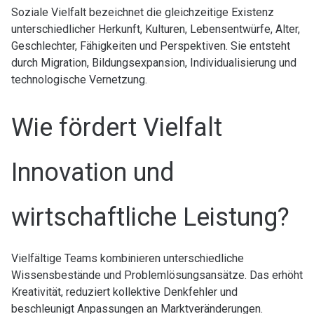
Soziale Vielfalt bezeichnet die gleichzeitige Existenz
unterschiedlicher Herkunft, Kulturen, Lebensentwürfe, Alter,
Geschlechter, Fähigkeiten und Perspektiven. Sie entsteht
durch Migration, Bildungsexpansion, Individualisierung und
technologische Vernetzung.
Wie fördert Vielfalt
Innovation und
wirtschaftliche Leistung?
Vielfältige Teams kombinieren unterschiedliche
Wissensbestände und Problemlösungsansätze. Das erhöht
Kreativität, reduziert kollektive Denkfehler und
beschleunigt Anpassungen an Marktveränderungen.