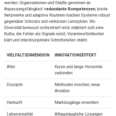
werden. Organisationen und Städte gewinnen an
Anpassungsfähigkeit:
redundante Kompetenzen
, breite
Netzwerke und adaptive Routinen machen Systeme robust
gegenüber Schocks und verkürzen Lernzyklen. Wo
Diversität bewusst orchestriert wird, etabliert sich eine
Kultur, die Fehler als Signale nutzt, Verantwortlichkeiten
klärt und interdisziplinäre Schnittstellen stärkt.
VIELFALTSDIMENSION
INNOVATIONSEFFEKT
Alter
Kurze und lange Horizonte
verbinden
Disziplin
Methoden mischen, neue
Ansätze
Herkunft
Marktzugänge erweitern
Lebensrealität
Alltagstaugliche Lösungen