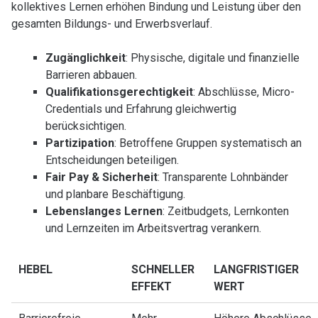
kollektives Lernen erhöhen Bindung und Leistung über den
gesamten Bildungs- und Erwerbsverlauf.
Zugänglichkeit
: Physische, digitale und finanzielle
Barrieren abbauen.
Qualifikationsgerechtigkeit
: Abschlüsse, Micro-
Credentials und Erfahrung gleichwertig
berücksichtigen.
Partizipation
: Betroffene Gruppen systematisch an
Entscheidungen beteiligen.
Fair Pay & Sicherheit
: Transparente Lohnbänder
und planbare Beschäftigung.
Lebenslanges Lernen
: Zeitbudgets, Lernkonten
und Lernzeiten im Arbeitsvertrag verankern.
HEBEL
SCHNELLER
LANGFRISTIGER
EFFEKT
WERT