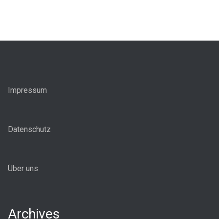
Impressum
Datenschutz
Über uns
Archives