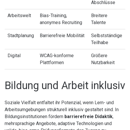
Abschlüsse
Arbeitswelt
Bias-Training,
Breitere
anonymes Recruiting
Talente
Stadtplanung
Barrierefreie Mobilität
Selbstständige
Teilhabe
Digital
WCAG-konforme
Größere
Plattformen
Nutzbarkeit
Bildung und Arbeit inklusiv
Soziale Vielfalt entfaltet ihr Potenzial, wenn Lern- und
Arbeitsumgebungen strukturell inklusiv gestaltet sind. In
Bildungsinstitutionen fördern
barrierefreie Didaktik
,
mehrsprachige Angebote, adaptive Technologien und