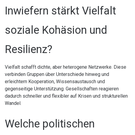
Inwiefern stärkt Vielfalt
soziale Kohäsion und
Resilienz?
Vielfalt schafft dichte, aber heterogene Netzwerke. Diese
verbinden Gruppen über Unterschiede hinweg und
erleichtern Kooperation, Wissensaustausch und
gegenseitige Unterstützung. Gesellschaften reagieren
dadurch schneller und flexibler auf Krisen und strukturellen
Wandel.
Welche politischen