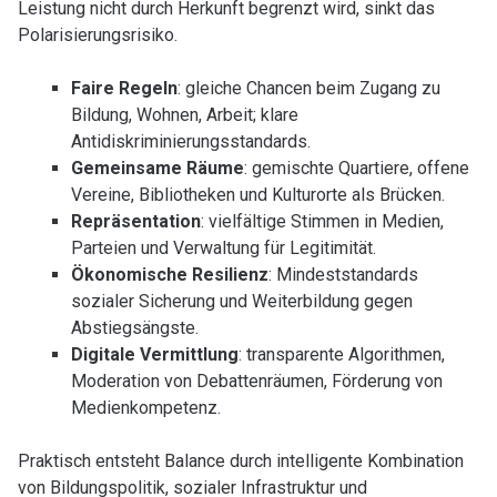
Leistung nicht durch Herkunft begrenzt wird, sinkt das
Polarisierungsrisiko.
Faire Regeln
: gleiche Chancen beim Zugang zu
Bildung, Wohnen, Arbeit; klare
Antidiskriminierungsstandards.
Gemeinsame Räume
: gemischte Quartiere, offene
Vereine, Bibliotheken und Kulturorte als Brücken.
Repräsentation
: vielfältige Stimmen in Medien,
Parteien und Verwaltung für Legitimität.
Ökonomische Resilienz
: Mindeststandards
sozialer Sicherung und Weiterbildung gegen
Abstiegsängste.
Digitale Vermittlung
: transparente Algorithmen,
Moderation von Debattenräumen, Förderung von
Medienkompetenz.
Praktisch entsteht Balance durch intelligente Kombination
von Bildungspolitik, sozialer Infrastruktur und