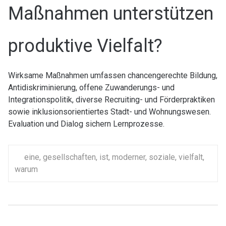
Maßnahmen unterstützen
produktive Vielfalt?
Wirksame Maßnahmen umfassen chancengerechte Bildung,
Antidiskriminierung, offene Zuwanderungs- und
Integrationspolitik, diverse Recruiting- und Förderpraktiken
sowie inklusionsorientiertes Stadt- und Wohnungswesen.
Evaluation und Dialog sichern Lernprozesse.
eine
,
gesellschaften
,
ist
,
moderner
,
soziale
,
vielfalt
,
warum