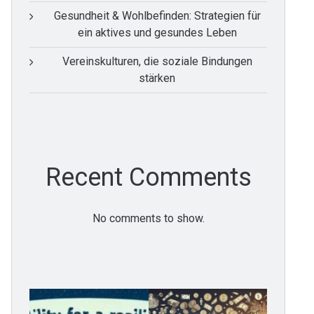
Gesundheit & Wohlbefinden: Strategien für
ein aktives und gesundes Leben
Vereinskulturen, die soziale Bindungen
stärken
Recent Comments
No comments to show.