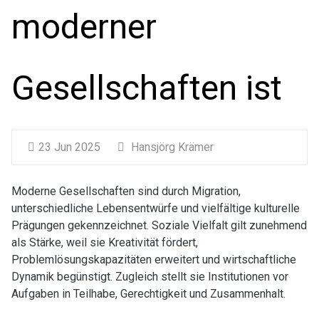
moderner
Gesellschaften ist
23 Jun 2025
Hansjörg Krämer
Moderne Gesellschaften sind durch Migration,
unterschiedliche Lebensentwürfe und vielfältige kulturelle
Prägungen gekennzeichnet. Soziale Vielfalt gilt zunehmend
als Stärke, weil sie Kreativität fördert,
Problemlösungskapazitäten erweitert und wirtschaftliche
Dynamik begünstigt. Zugleich stellt sie Institutionen vor
Aufgaben in Teilhabe, Gerechtigkeit und Zusammenhalt.